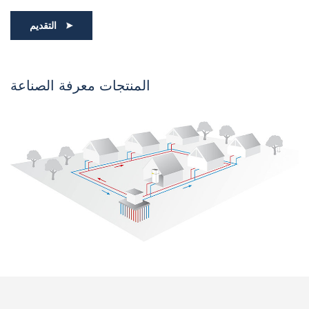
التقديم
المنتجات معرفة الصناعة