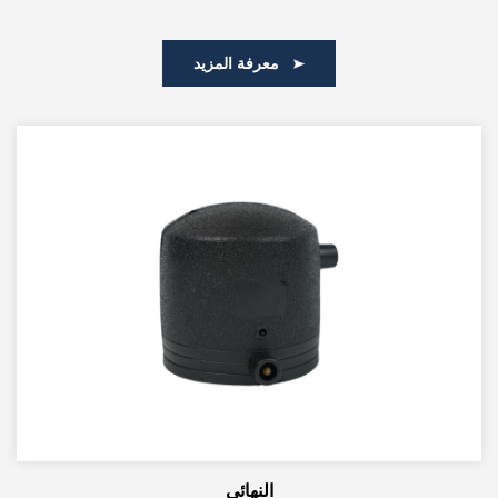
معرفة المزيد
النهائي