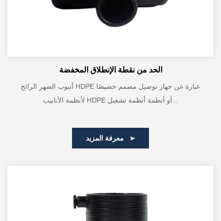
الحد من نقطة الإنطلاق المخفضة
أنبوب الصهر الرائج HDPE عبارة عن جهاز توصيل مصمم خصيصًا
لأنظمة الأنابيب HDPE أو أنظمة أنظمة تشغيل...
معرفة المزيد