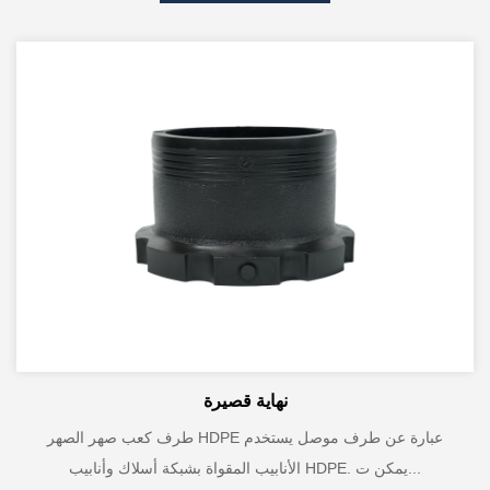
نهاية قصيرة
طرف كعب صهر الصهر HDPE عبارة عن طرف موصل يستخدم
الأنابيب المقواة بشبكة أسلاك وأنابيب HDPE. يمكن ت...