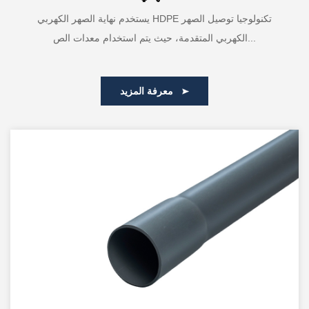
يستخدم نهاية الصهر الكهربي HDPE تكنولوجيا توصيل الصهر
الكهربي المتقدمة، حيث يتم استخدام معدات الص...
معرفة المزيد