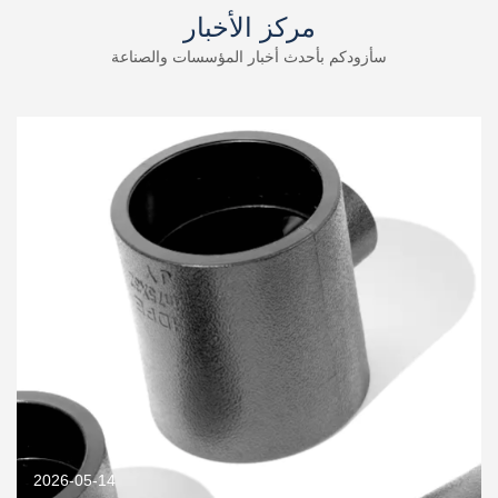
مركز الأخبار
سأزودكم بأحدث أخبار المؤسسات والصناعة
2026-05-14