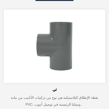
تي
نقطة الإنطلاق البلاستيكية هي نوع من تركيبات الأنابيب من مادة
PVC، وتمثلنا الرئيسية في توصيل أنبوب...