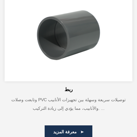
ربط
وتابعت وصلات PVC توصيلات سريعة وسهلة بين تجهيزات الأنابيب
والأنابيب، مما يؤدي إلى زيادة التركيب. ...
معرفة المزيد