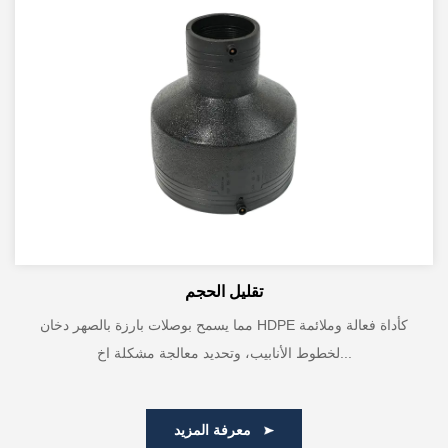
تقليل الحجم
مما يسمح بوصلات بارزة بالصهر دخان HDPE كأداة فعالة وملائمة
لخطوط الأنابيب، وتحديد معالجة مشكلة اخ...
معرفة المزيد