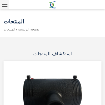
المنتجات
الصفحة الرئيسية
/
المنتجات
استكشاف المنتجات