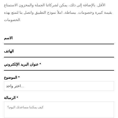
الأقل. بالإضافة إلى ذلك، يمكن لشركائنا الجملة والمخزون الاستمتاع
بقيمة كبيرة وخصومات. ببساطة، املأ نموذج التطبيق واتصل بنا لتمتع بهذه
الخصومات.
الموضوع *
اختر واحد...
الرسالة *