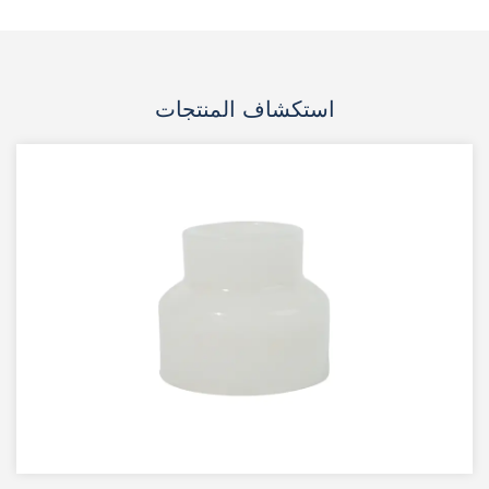
استكشاف المنتجات