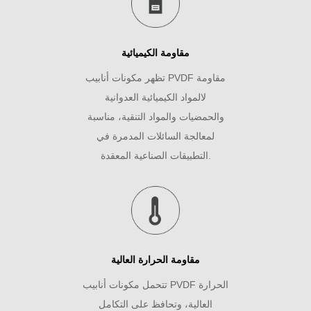
مقاومة الكيميائية
تظهر مكونات أنابيب PVDF مقاومة
لالمواد الكيميائية العدوانية
والحمضيات والمواد التنقية، مناسبة
لمعالجة السائلات المدمرة في
التطبيقات الصناعية المعقدة.
مقاومة الحرارة العالية
تتحمل مكونات أنابيب PVDF الحرارة
العالية، وتحافظ على التكامل