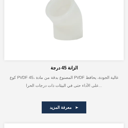
الزانة 45 درجة
كوع PVDF 45، المصنوع بدقة من مادة PVDF عالية الجودة، يحافظ
على الأداء حتى في البيئات ذات درجات الحرا...
معرفة المزيد