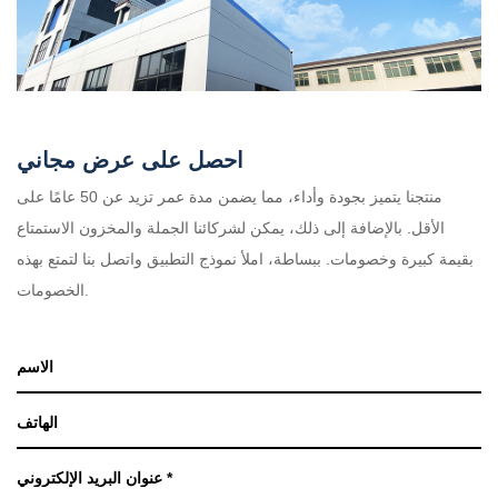
احصل على عرض مجاني
منتجنا يتميز بجودة وأداء، مما يضمن مدة عمر تزيد عن 50 عامًا على
الأقل. بالإضافة إلى ذلك، يمكن لشركائنا الجملة والمخزون الاستمتاع
بقيمة كبيرة وخصومات. ببساطة، املأ نموذج التطبيق واتصل بنا لتمتع بهذه
الخصومات.