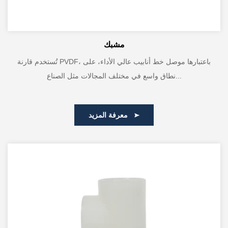
مشبك
تُستخدم قارنة PVDF، باعتبارها موصل خط أنابيب عالي الأداء، على
نطاق واسع في مختلف المجالات مثل الصناع...
معرفة المزيد