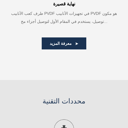
نهاية قصيرة
طرف كعب الأنابيب PVDF في تجهيزات الأنابيب PVDF هو مكون
توصيل، يستخدم في المقام الأول لتوصيل أجزاء مخ...
معرفة المزيد
محددات التقنية