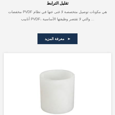
تقليل الترابط
مخفضات PVDF هي مكونات توصيل متخصصة لا غنى عنها في نظام
أنابيب PVDF، والتي لا تقتصر وظيفتها الأساسية ...
معرفة المزيد