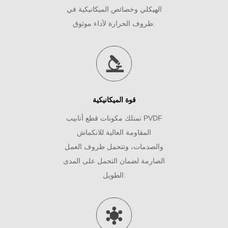
الهيكلي وخصائص الميكانيكية في
ظروف الحرارة لأداء موثوق.
قوة الميكانيكية
تمتلك مكونات قطع أنابيب PVDF
المقاومة العالية للانكماش
والصدمات، وتتحمل ظروف العمل
الصارمة لضمان التحمل على المدى
الطويل.