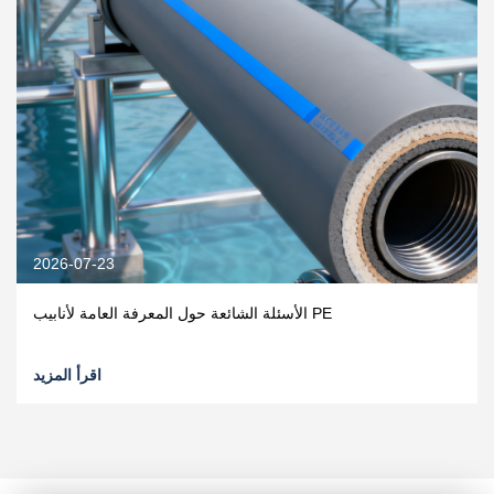
2026-07-16
 اختيار الشركة المصنعة الموثوقة للأنابيب البلاستيكية؟
اقرأ المزيد