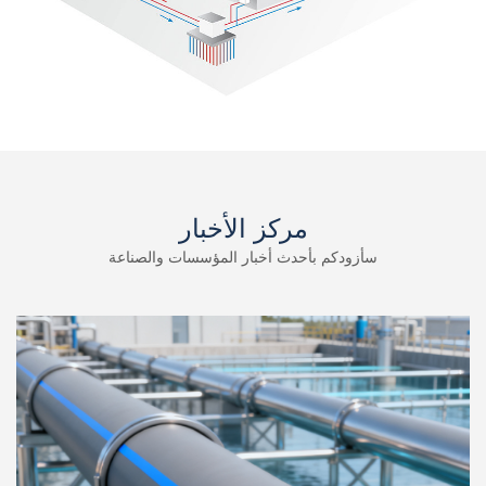
مركز الأخبار
سأزودكم بأحدث أخبار المؤسسات والصناعة