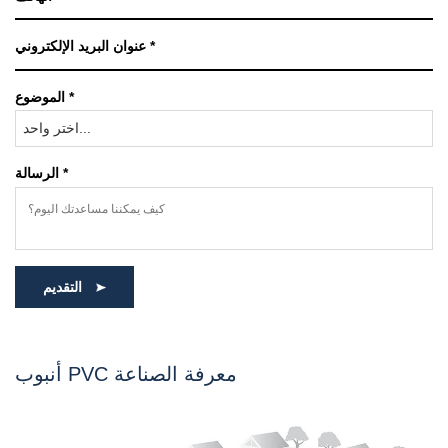
الموضوع *
اختر واحد...
الرسالة *
التقديم
أنبوب PVC معرفة الصناعة