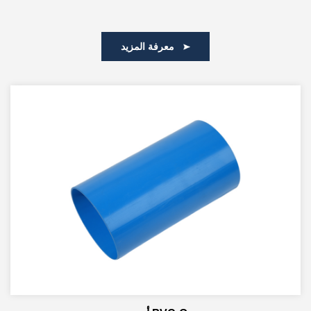
معرفة المزيد