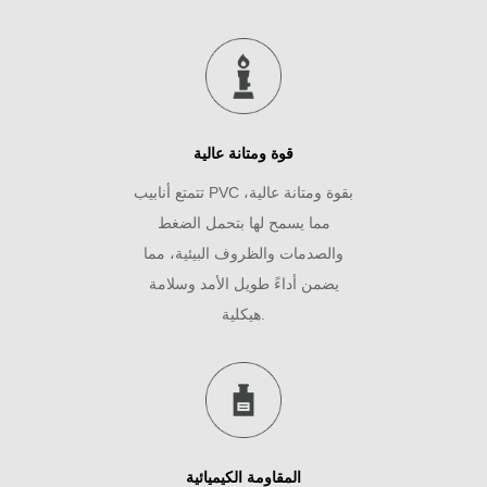
قوة ومتانة عالية
تتمتع أنابيب PVC بقوة ومتانة عالية،
مما يسمح لها بتحمل الضغط
والصدمات والظروف البيئية، مما
يضمن أداءً طويل الأمد وسلامة
هيكلية.
المقاومة الكيميائية