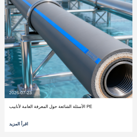
2026-07-23
الأسئلة الشائعة حول المعرفة العامة لأنابيب PE
اقرأ المزيد