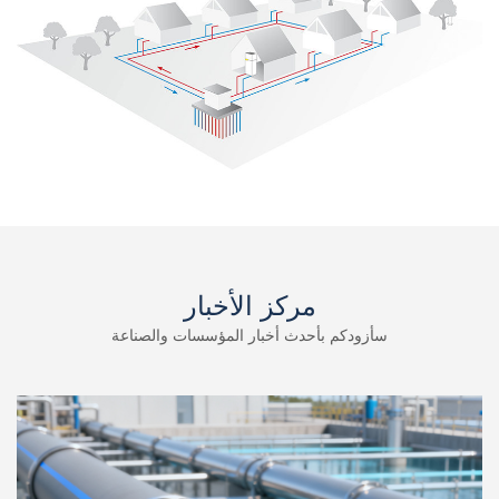
مركز الأخبار
سأزودكم بأحدث أخبار المؤسسات والصناعة