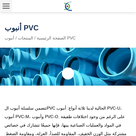
أنبوب PVC
أنبوب PVC
الصفحة الرئيسية
/
المنتجات
/
تتضمن سلسلة أنبوب الPVC الحالية لدينا ثلاثة أنواع: أنبوب PVC-U،
أنبوب PVC-M، وأنبوب PVC-O. على الرغم من وجود اختلافات طفيفة
في المواد والعمليات الصناعية بينها، فإنها جميعًا تتشارك في خصائص
مشتركة مثل الوزن الخفيف، المقاومة للصدأ، العزلة، ومقاومة الضغط.