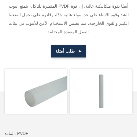
المتميزة للتآكل، يتمتع أنبوب PVDF أيضًا بقوة ميكانيكية عالية. إن قوة
الشد وقوة الانثناء على حد سواء عالية جدًا، وقادرة على تحمل الضغط
الكبير والقوى الخارجية، مما يضمن الاستخدام الآمن للأنبوب في بيئات
العمل المعقدة المختلفة.
طلب أمثلة
المادة: PVDF