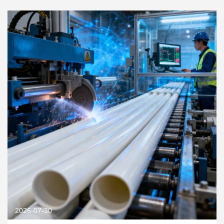
2026-07-30