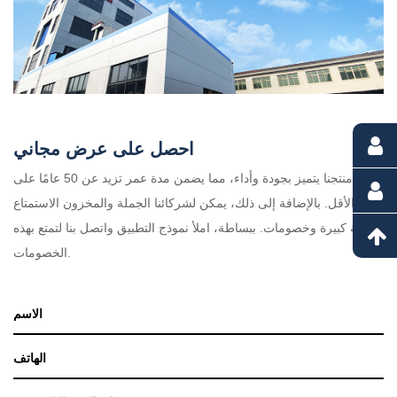
احصل على عرض مجاني
منتجنا يتميز بجودة وأداء، مما يضمن مدة عمر تزيد عن 50 عامًا على
الأقل. بالإضافة إلى ذلك، يمكن لشركائنا الجملة والمخزون الاستمتاع
بقيمة كبيرة وخصومات. ببساطة، املأ نموذج التطبيق واتصل بنا لتمتع بهذه
الخصومات.