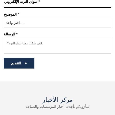
الموضوع *
اختر واحد...
الرسالة *
التقديم
مركز الأخبار
سأزودكم بأحدث أخبار المؤسسات والصناعة