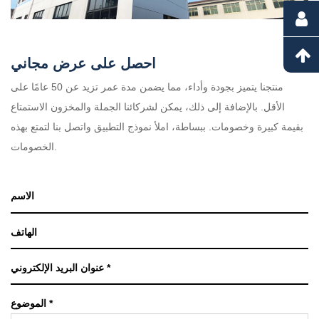
احصل على عرض مجاني
منتجنا يتميز بجودة وأداء، مما يضمن مدة عمر تزيد عن 50 عامًا على
الأقل. بالإضافة إلى ذلك، يمكن لشركائنا الجملة والمخزون الاستمتاع
بقيمة كبيرة وخصومات. ببساطة، املأ نموذج التطبيق واتصل بنا لتمتع بهذه
الخصومات.
الموضوع *