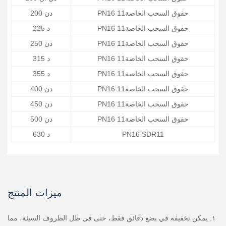
PN16 حقوق السحب الخاصة11
دن 200
PN16 حقوق السحب الخاصة11
د 225
PN16 حقوق السحب الخاصة11
دن 250
PN16 حقوق السحب الخاصة11
د 315
PN16 حقوق السحب الخاصة11
د 355
PN16 حقوق السحب الخاصة11
دن 400
PN16 حقوق السحب الخاصة11
دن 450
PN16 حقوق السحب الخاصة11
دن 500
PN16 SDR11
د 630
ميزات المنتج
١. يمكن تخفيفه في بضع دقائق فقط، حتى في ظل الظروف السيئة، مما