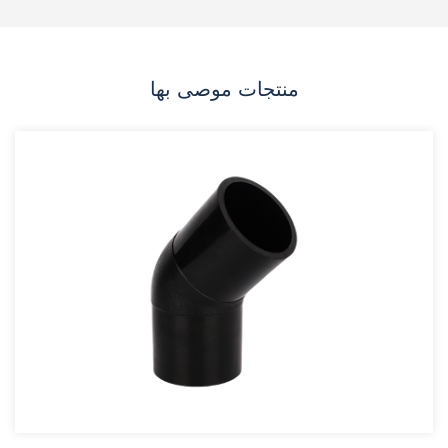
منتجات موصى بها