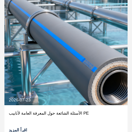
2026-07-23
الأسئلة الشائعة حول المعرفة العامة لأنابيب PE
اقرأ المزيد