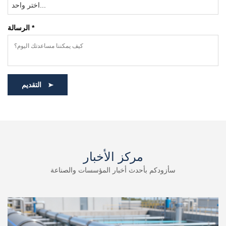
اختر واحد...
الرسالة *
التقديم
مركز الأخبار
سأزودكم بأحدث أخبار المؤسسات والصناعة