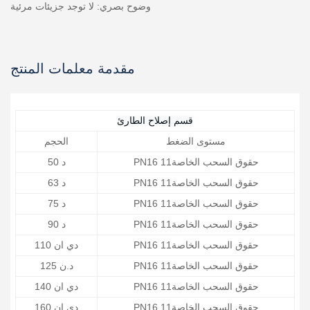
وضوح بصري: لا توجد جزيئات مرئية
مقدمة معلمات المنتج
قسم إصلاح الطارئ
مستوى الضغط
الحجم
PN16 حقوق السحب الخاصة11
د 50
PN16 حقوق السحب الخاصة11
د 63
PN16 حقوق السحب الخاصة11
د 75
PN16 حقوق السحب الخاصة11
د 90
PN16 حقوق السحب الخاصة11
دي ان 110
PN16 حقوق السحب الخاصة11
د.ن 125
PN16 حقوق السحب الخاصة11
دي ان 140
PN16 حقوق السحب الخاصة11
دي ان 160