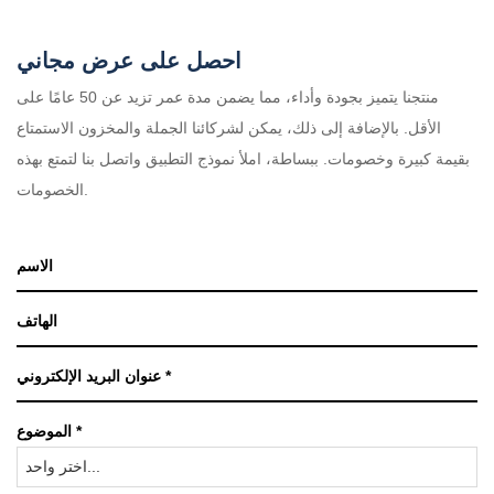
احصل على عرض مجاني
منتجنا يتميز بجودة وأداء، مما يضمن مدة عمر تزيد عن 50 عامًا على
الأقل. بالإضافة إلى ذلك، يمكن لشركائنا الجملة والمخزون الاستمتاع
بقيمة كبيرة وخصومات. ببساطة، املأ نموذج التطبيق واتصل بنا لتمتع بهذه
الخصومات.
الموضوع *
اختر واحد...