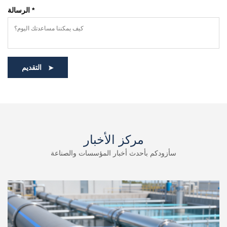
الرسالة *
التقديم
مركز الأخبار
سأزودكم بأحدث أخبار المؤسسات والصناعة