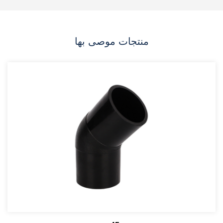
منتجات موصى بها