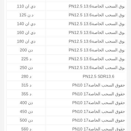
PN12.5 حقوق السحب الخاصة13.6
دي ان 110
PN12.5 حقوق السحب الخاصة13.6
د.ن 125
PN12.5 حقوق السحب الخاصة13.6
دي ان 140
PN12.5 حقوق السحب الخاصة13.6
دي ان 160
PN12.5 حقوق السحب الخاصة13.6
دي ان 180
PN12.5 حقوق السحب الخاصة13.6
دن 200
PN12.5 حقوق السحب الخاصة13.6
د 225
PN12.5 حقوق السحب الخاصة13.6
دن 250
PN12.5 SDR13.6
د 280
PN10 حقوق السحب الخاصة17
د 315
PN10 حقوق السحب الخاصة17
د 355
PN10 حقوق السحب الخاصة17
دن 400
PN10 حقوق السحب الخاصة17
دن 450
PN10 حقوق السحب الخاصة17
دن 500
PN10 حقوق السحب الخاصة17
د 560