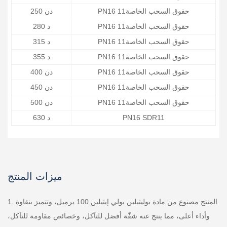
PN16 حقوق السحب الخاصة11
دن 250
PN16 حقوق السحب الخاصة11
د 280
PN16 حقوق السحب الخاصة11
د 315
PN16 حقوق السحب الخاصة11
د 355
PN16 حقوق السحب الخاصة11
دن 400
PN16 حقوق السحب الخاصة11
دن 450
PN16 حقوق السحب الخاصة11
دن 500
PN16 SDR11
د 630
ميزات المنتج
1. المنتج مصنوع من مادة بوليثيلين بولي إيثيلين 100 برميل، وتتميز بنقاوة
وأداء أعلى، مما ينتج عنه شفّة أفضل للتآكل، وخصائص مقاومة للتآكل،