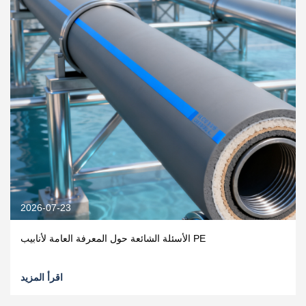
2026-07-23
الأسئلة الشائعة حول المعرفة العامة لأنابيب PE
اقرأ المزيد