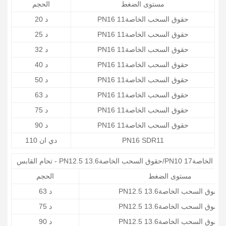
مستوى الضغط
الحجم
PN16 حقوق السحب الخاصة11
د 20
PN16 حقوق السحب الخاصة11
د 25
PN16 حقوق السحب الخاصة11
د 32
PN16 حقوق السحب الخاصة11
د 40
PN16 حقوق السحب الخاصة11
د 50
PN16 حقوق السحب الخاصة11
د 63
PN16 حقوق السحب الخاصة11
د 75
PN16 حقوق السحب الخاصة11
د 90
PN16 SDR11
دي ان 110
الخاصة13.6/PN10 حقوق السحب الخاصة17
مستوى الضغط
الحجم
PN12.5 حقوق السحب الخاصة13.6
د 63
PN12.5 حقوق السحب الخاصة13.6
د 75
PN12.5 حقوق السحب الخاصة13.6
د 90