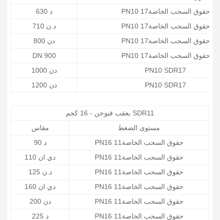
PN10 حقوق السحب الخاصة17
د 630
PN10 حقوق السحب الخاصة17
د.ن 710
PN10 حقوق السحب الخاصة17
دن 800
PN10 حقوق السحب الخاصة17
DN 900
PN10 SDR17
دن 1000
PN10 SDR17
دن 1200
بعقب فيوجن - 16 كجم SDR11
مستوى الضغط
مقاس
PN16 حقوق السحب الخاصة11
د 90
PN16 حقوق السحب الخاصة11
دي ان 110
PN16 حقوق السحب الخاصة11
د.ن 125
PN16 حقوق السحب الخاصة11
دي ان 160
PN16 حقوق السحب الخاصة11
دن 200
PN16 حقوق السحب الخاصة11
د 225